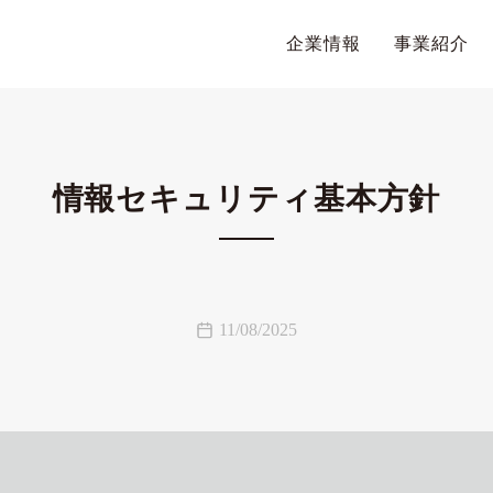
企業情報
事業紹介
情報セキュリティ基本方針
11/08/2025