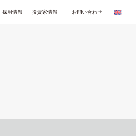
採用情報
投資家情報
お問い合わせ