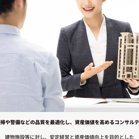
清掃や警備などの品質を最適化し、資産価値を高めるコンサルテ
建物施設等に対し、安定経営と資産価値向上を目的とした