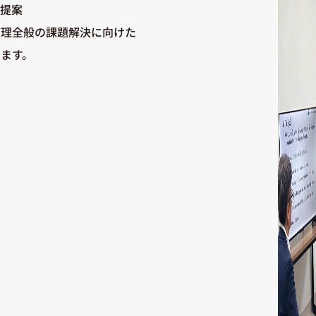
な提案
管理全般の課題解決に向けた
ます。