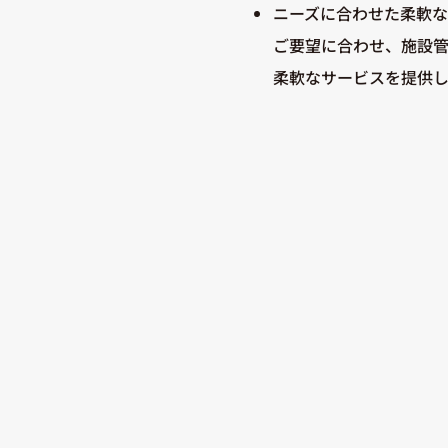
ニーズに合わせた柔軟
ご要望に合わせ、施設
柔軟なサービスを提供し