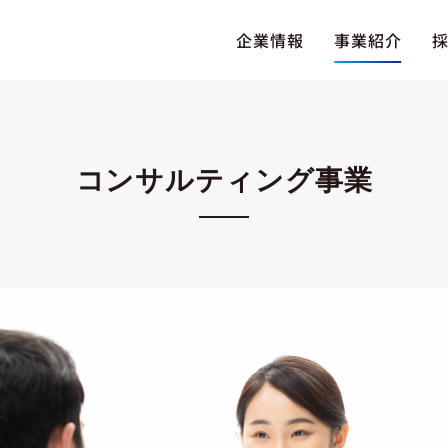
企業情報
事業紹介
コンサルティング事業