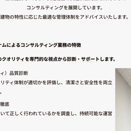
コンサルティングを展開しています。
建物の特性に応じた最適な管理体制をアドバイスいたします。
ナムによるコンサルティング業務の特徴
のクオリティを専門的な視点から診断・サポートします。
ティ）品質診断
ュリティ体制が適切かを評価し、清潔さと安全性を両立
。
の徹底
づいて正しく行われているかを調査し、持続可能な運営