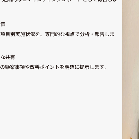
評価
の項目別実施状況を、専門的な視点で分析・報告しま
ーな共有
の懸案事項や改善ポイントを明確に提示します。