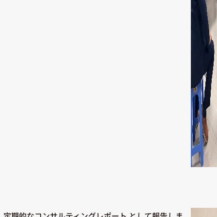
、定期的なコンサルティングレポート として報告しま