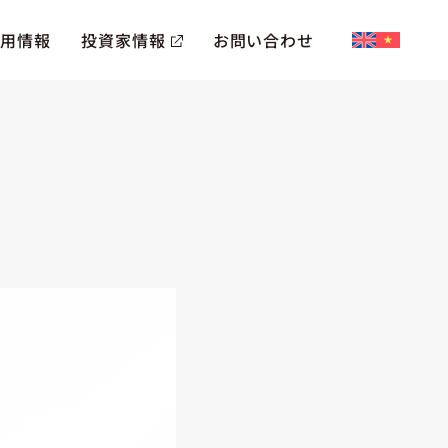
採用情報
投資家情報
お問い合わせ