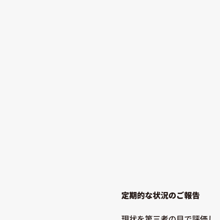
定期的な状況のご報告
現状を第三者の目で評価し