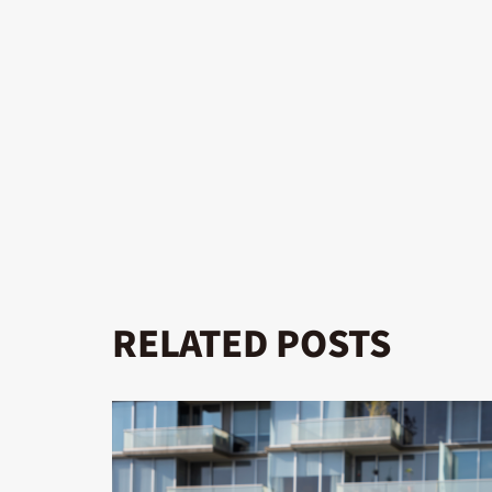
RELATED POSTS