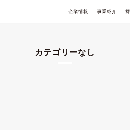
企業情報
事業紹介
カテゴリーなし