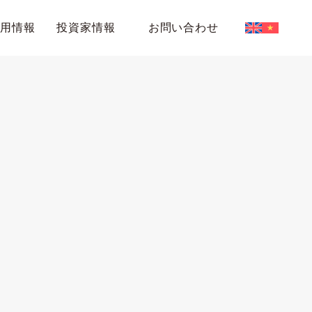
採用情報
投資家情報
お問い合わせ