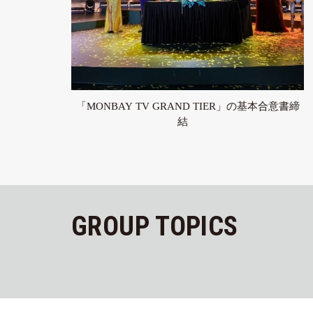
「MONBAY TV GRAND TIER」の基本合意書締
結
GROUP TOPICS